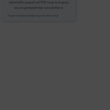
Iskoristite popust od 10% na prvu kupnju
za sve pretplatnike newslettera!
*kupon kod nije primjenjiv za proizvode na akciji