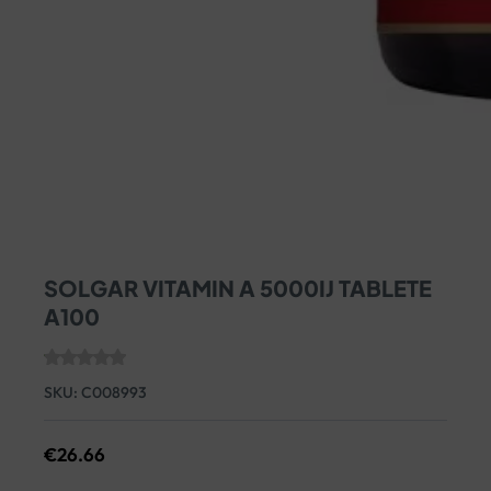
SOLGAR VITAMIN A 5000IJ TABLETE
A100
SKU:
C008993
€
26.66