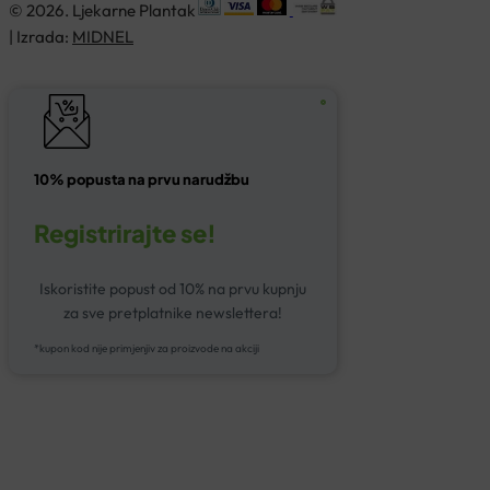
© 2026. Ljekarne Plantak
| Izrada:
MIDNEL
10% popusta na prvu narudžbu
Registrirajte se!
Iskoristite popust od 10% na prvu kupnju
za sve pretplatnike newslettera!
*kupon kod nije primjenjiv za proizvode na akciji