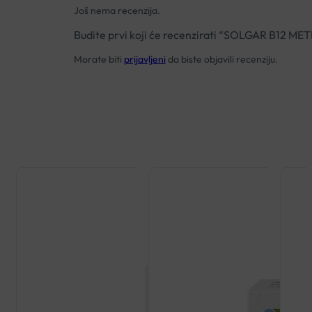
Još nema recenzija.
Budite prvi koji će recenzirati “SOLGAR B1
Morate biti
prijavljeni
da biste objavili recenziju.