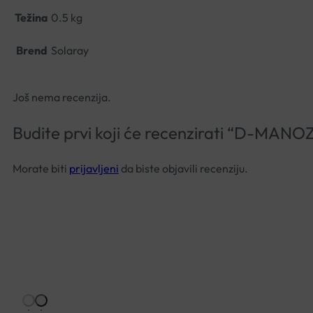
Težina
0.5 kg
Brend
Solaray
Još nema recenzija.
Budite prvi koji će recenzirati “D-
Morate biti
prijavljeni
da biste objavili recenziju.