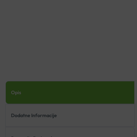
Opis
Dodatne Informacije