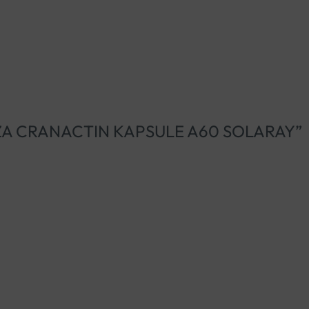
MANOZA CRANACTIN KAPSULE A60 SOLARAY”