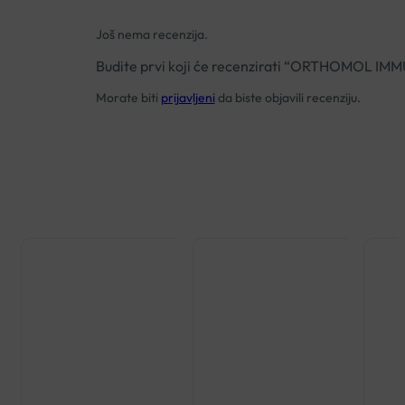
Još nema recenzija.
Budite prvi koji će recenzirati “ORTHOMOL 
Morate biti
prijavljeni
da biste objavili recenziju.