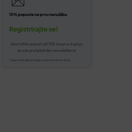
10% popusta na prvu narudžbu
Registrirajte se!
Iskoristite popust od 10% na prvu kupnju
za sve pretplatnike newslettera!
*kupon kod nije primjenjiv za proizvode na akciji