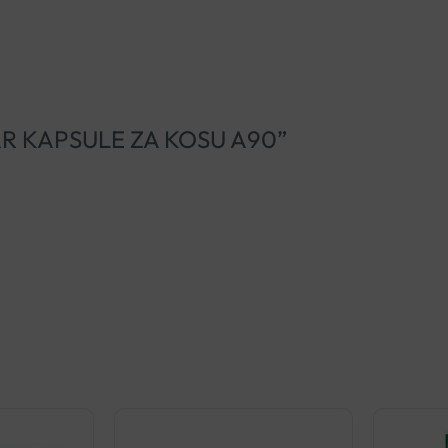
OGAR KAPSULE ZA KOSU A90”