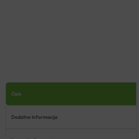
Opis
Dodatne Informacije