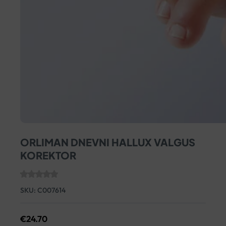
ORLIMAN DNEVNI HALLUX VALGUS
KOREKTOR
SKU:
C007614
€
24.70