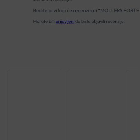
Budite prvi koji će recenzirati “MOLLERS FO
Morate biti
prijavljeni
da biste objavili recenziju.