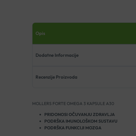
Opis
Dodatne Informacije
Recenzije Proizvoda
MOLLERS FORTE OMEGA 3 KAPSULE A30
PRIDONOSI OČUVANJU ZDRAVLJA
PODRŠKA IMUNOLOŠKOM SUSTAVU
PODRŠKA FUNKCIJI MOZGA