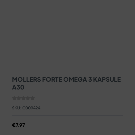
MOLLERS FORTE OMEGA 3 KAPSULE
A30
SKU:
C009424
€
7.97