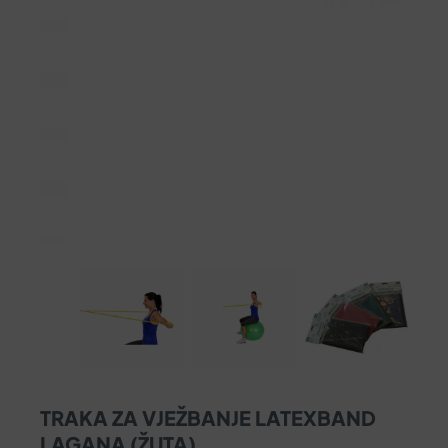
TRAKA ZA VJEŽBANJE LATEXBAND
LAGANA (ŽUTA)