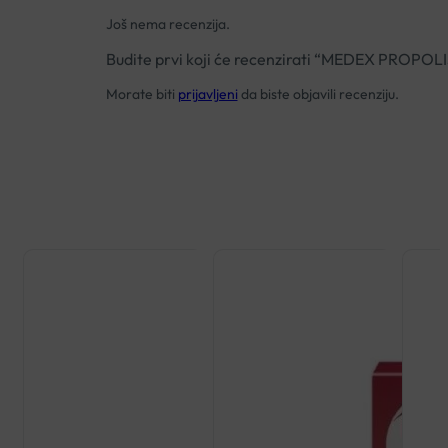
Još nema recenzija.
Budite prvi koji će recenzirati “MEDEX PROPO
Morate biti
prijavljeni
da biste objavili recenziju.