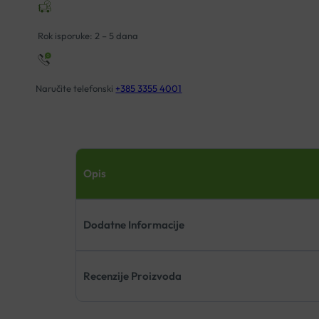
Rok isporuke: 2 – 5 dana
Naručite telefonski
+385 3355 4001
Opis
Dodatne Informacije
Recenzije Proizvoda