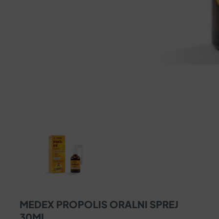
MEDEX PROPOLIS ORALNI SPREJ
30ML