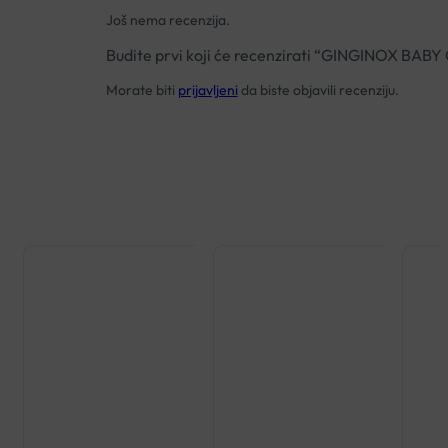
Još nema recenzija.
Budite prvi koji će recenzirati “GINGINOX B
Morate biti
prijavljeni
da biste objavili recenziju.