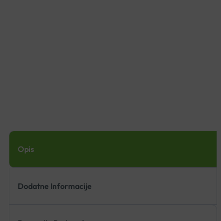
Opis
Dodatne Informacije