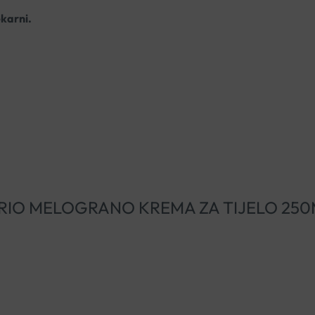
ekarni.
RBOLARIO MELOGRANO KREMA ZA TIJELO 250