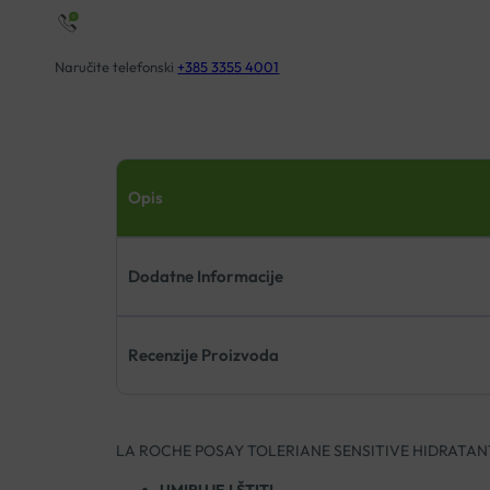
Naručite telefonski
+385 3355 4001
Opis
Dodatne Informacije
Recenzije Proizvoda
LA ROCHE POSAY TOLERIANE SENSITIVE HIDRATA