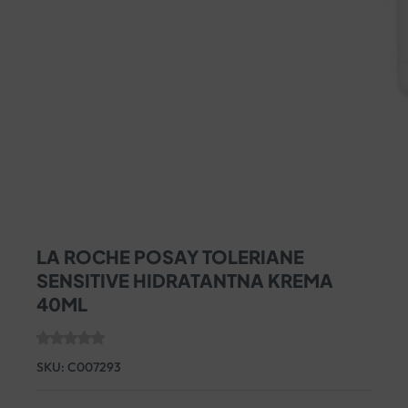
LA ROCHE POSAY TOLERIANE
SENSITIVE HIDRATANTNA KREMA
40ML
SKU:
C007293