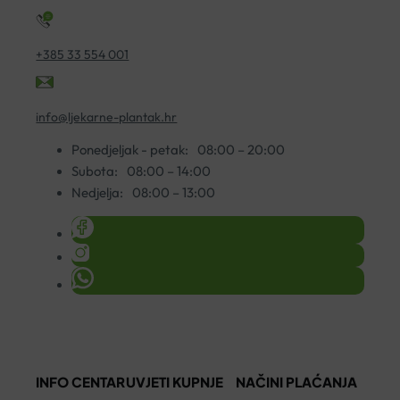
+385 33 554 001
info@ljekarne-plantak.hr
Ponedjeljak - petak:
08:00 – 20:00
Subota:
08:00 – 14:00
Nedjelja:
08:00 – 13:00
INFO CENTAR
UVJETI KUPNJE
NAČINI PLAĆANJA