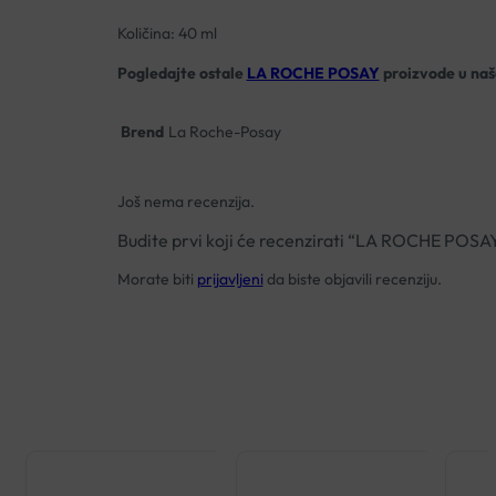
Količina: 40 ml
Pogledajte ostale
LA ROCHE POSAY
proizvode u našo
Brend
La Roche-Posay
Još nema recenzija.
Budite prvi koji će recenzirati “LA ROCHE 
Morate biti
prijavljeni
da biste objavili recenziju.