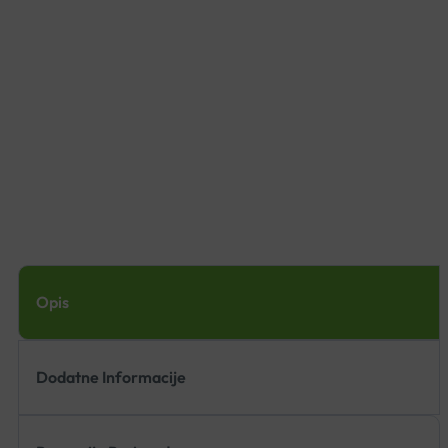
Opis
Dodatne Informacije