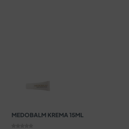
MEDOBALM KREMA 15ML