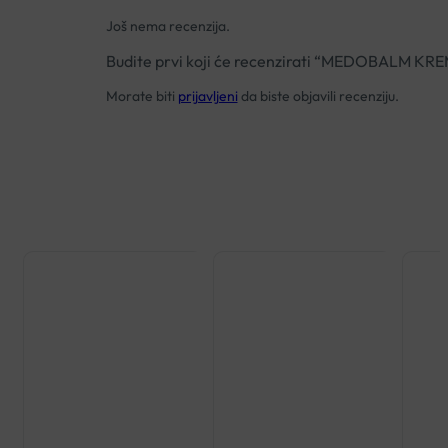
Još nema recenzija.
Budite prvi koji će recenzirati “MEDOBALM KR
Morate biti
prijavljeni
da biste objavili recenziju.