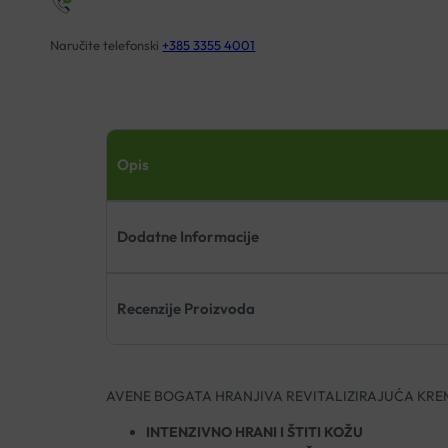
Naručite telefonski
+385 3355 4001
Opis
Dodatne Informacije
Recenzije Proizvoda
AVENE BOGATA HRANJIVA REVITALIZIRAJUĆA KRE
INTENZIVNO HRANI I ŠTITI KOŽU