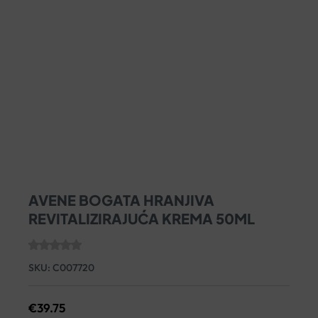
AVENE BOGATA HRANJIVA
REVITALIZIRAJUĆA KREMA 50ML
SKU:
C007720
€
39.75