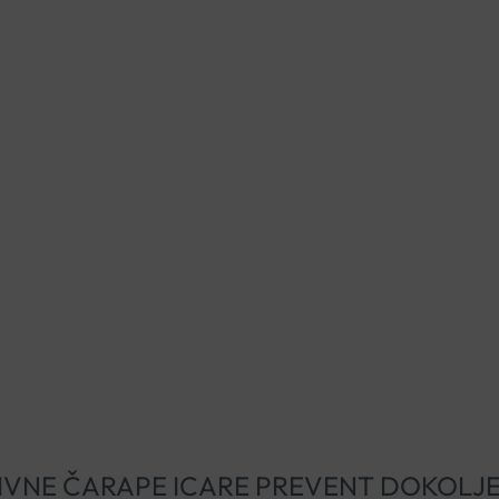
MPRESIVNE ČARAPE ICARE PREVENT DOKOLJ