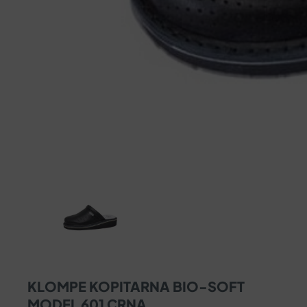
KLOMPE KOPITARNA BIO-SOFT
MODEL 601 CRNA