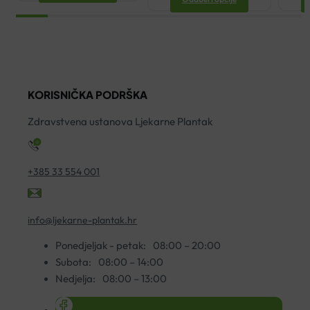
KORISNIČKA PODRŠKA
Zdravstvena ustanova Ljekarne Plantak
+385 33 554 001
info@ljekarne-plantak.hr
Ponedjeljak - petak:
08:00 – 20:00
Subota:
08:00 – 14:00
Nedjelja:
08:00 – 13:00