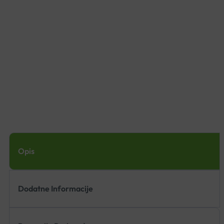
Opis
Dodatne Informacije