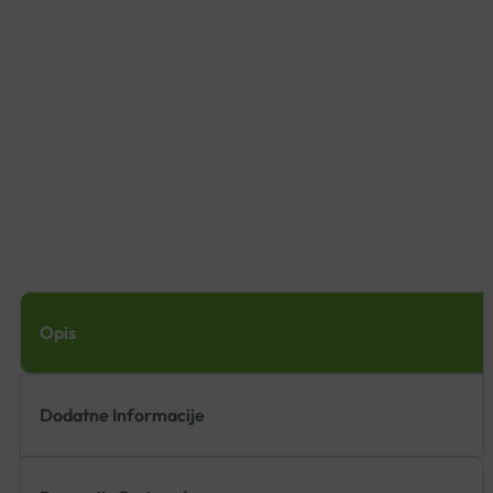
Opis
Dodatne Informacije