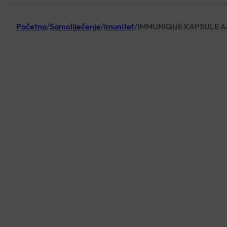
Početna
/
Samoliječenje
/
Imunitet
/
IMMUNIQUE KAPSULE A