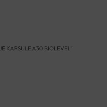
NIQUE KAPSULE A30 BIOLEVEL”