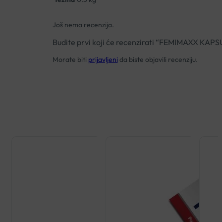
Još nema recenzija.
Budite prvi koji će recenzirati “FEMIMAXX 
Morate biti
prijavljeni
da biste objavili recenziju.