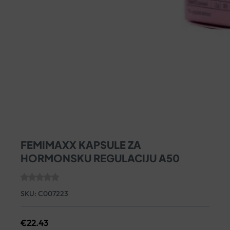
FEMIMAXX KAPSULE ZA
HORMONSKU REGULACIJU A50
SKU:
C007223
€
22.43