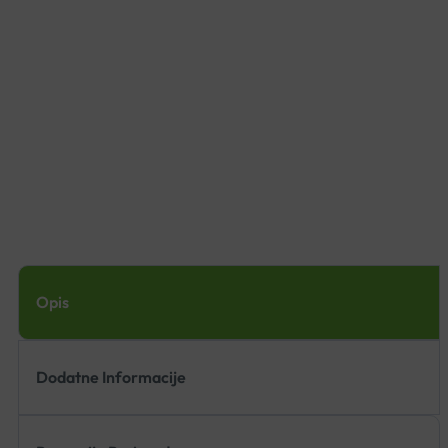
Opis
Dodatne Informacije