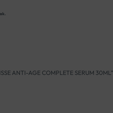
tak.
RYOLISSE ANTI-AGE COMPLETE SERUM 30ML