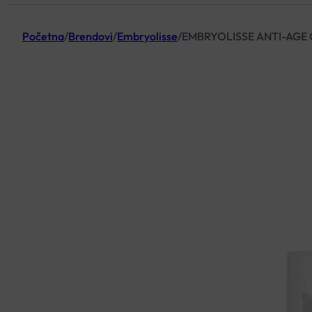
Početna
/
Brendovi
/
Embryolisse
/
EMBRYOLISSE ANTI-AGE