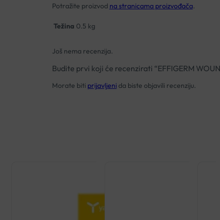
Potražite proizvod
na stranicama proizvođača
.
Težina
0.5 kg
Još nema recenzija.
Budite prvi koji će recenzirati “EFFIGERM 
Morate biti
prijavljeni
da biste objavili recenziju.