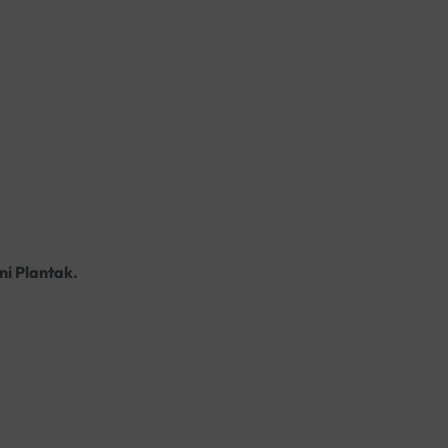
rni Plantak.