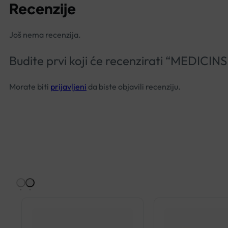
Recenzije
Još nema recenzija.
Budite prvi koji će recenzirati “MEDI
Morate biti
prijavljeni
da biste objavili recenziju.