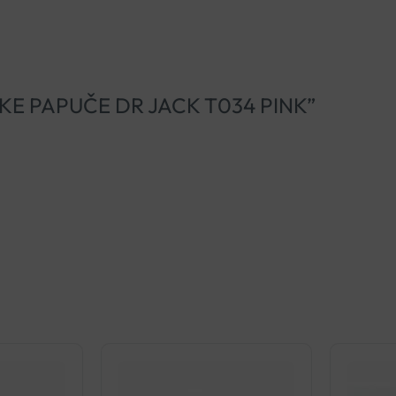
CINSKE PAPUČE DR JACK T034 PINK”