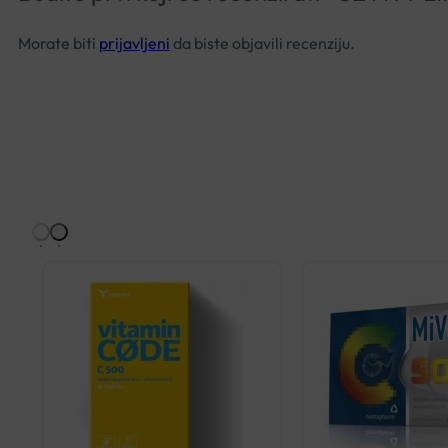
Morate biti
prijavljeni
da biste objavili recenziju.