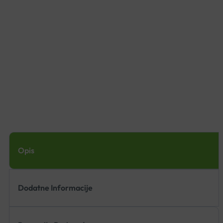
Opis
Dodatne Informacije