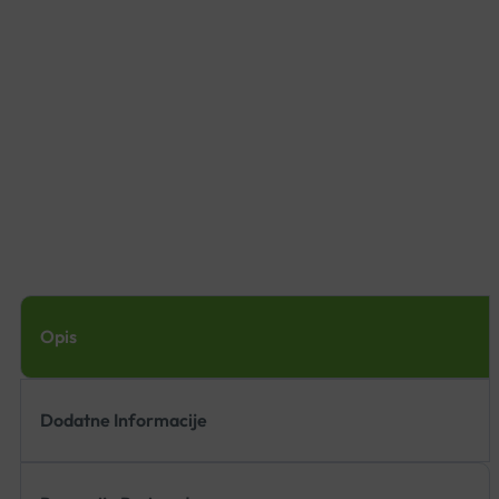
Opis
Dodatne Informacije