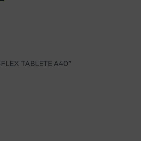
 BI-FLEX TABLETE A40”