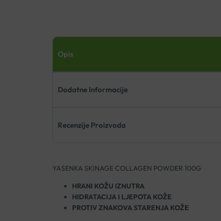
Opis
Dodatne Informacije
Recenzije Proizvoda
YASENKA SKINAGE COLLAGEN POWDER 100G
HRANI KOŽU IZNUTRA
HIDRATACIJA I LJEPOTA KOŽE
PROTIV ZNAKOVA STARENJA KOŽE