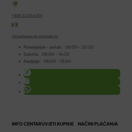
+385 33 554 001
info@ljekarne-plantak.hr
Ponedjeljak - petak:
08:00 – 20:00
Subota:
08:00 – 14:00
Nedjelja:
08:00 – 13:00
INFO CENTAR
UVJETI KUPNJE
NAČINI PLAĆANJA