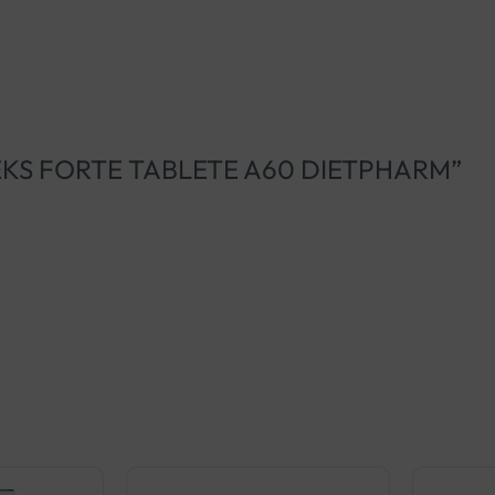
OMPLEKS FORTE TABLETE A60 DIETPHARM”