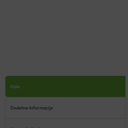
Opis
Dodatne Informacije