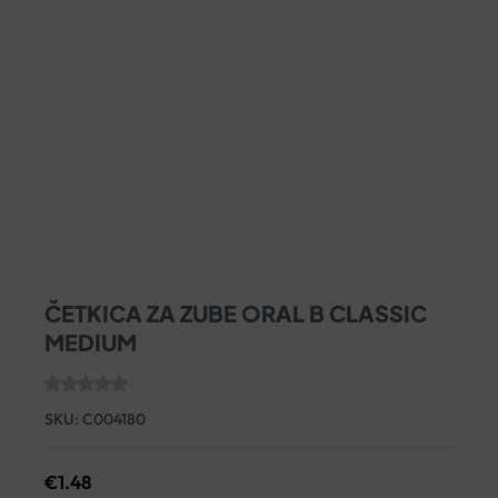
ČETKICA ZA ZUBE ORAL B CLASSIC
MEDIUM
SKU:
C004180
€
1.48