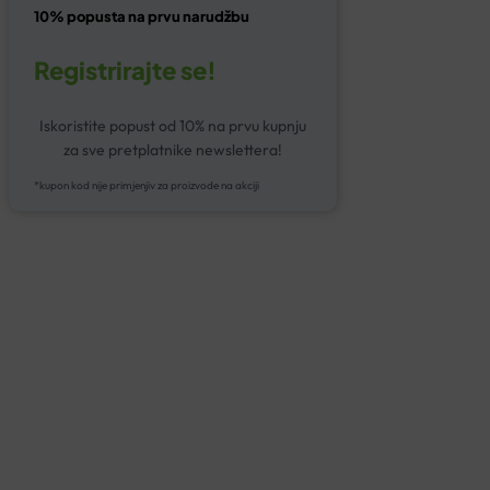
10% popusta na prvu narudžbu
Registrirajte se!
Iskoristite popust od 10% na prvu kupnju
za sve pretplatnike newslettera!
*kupon kod nije primjenjiv za proizvode na akciji