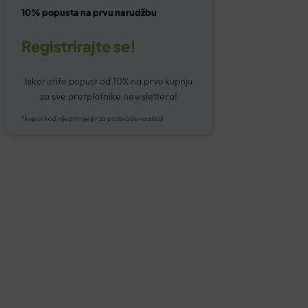
10% popusta na prvu narudžbu
Registrirajte se!
Iskoristite popust od 10% na prvu kupnju
za sve pretplatnike newslettera!
*kupon kod nije primjenjiv za proizvode na akciji