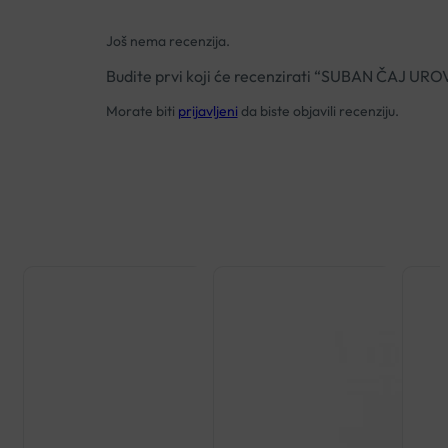
Još nema recenzija.
Budite prvi koji će recenzirati “SUBAN ČAJ UR
Morate biti
prijavljeni
da biste objavili recenziju.