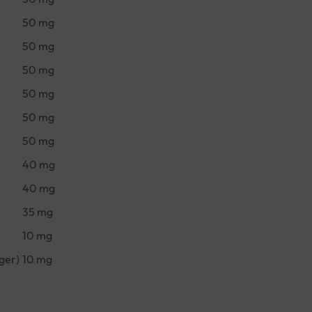
50 mg
50 mg
50 mg
50 mg
50 mg
50 mg
40 mg
40 mg
35 mg
10 mg
ger)
10 mg