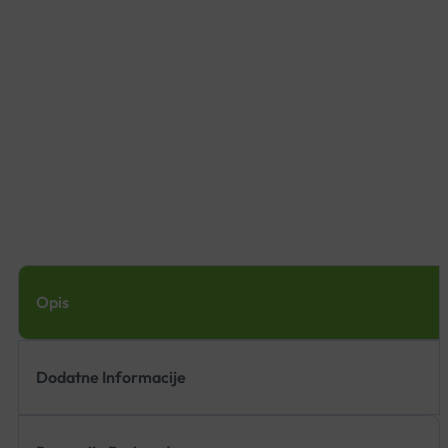
Opis
Dodatne Informacije