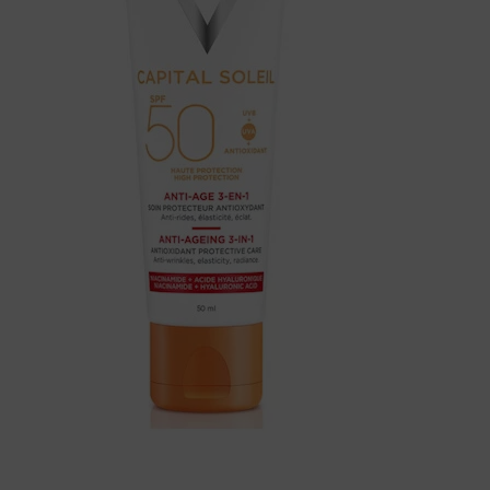
količina