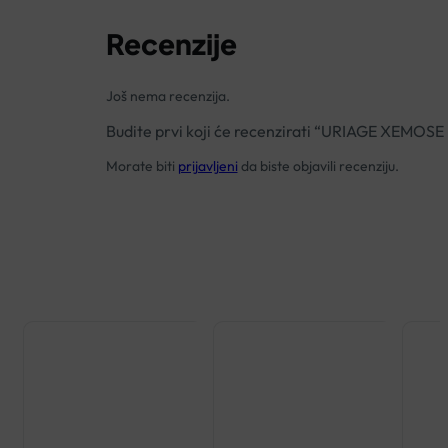
Recenzije
Još nema recenzija.
Budite prvi koji će recenzirati “URIAGE XEMO
Morate biti
prijavljeni
da biste objavili recenziju.