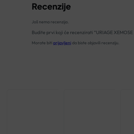
Recenzije
Još nema recenzija.
Budite prvi koji će recenzirati “URIAGE XEM
Morate biti
prijavljeni
da biste objavili recenziju.