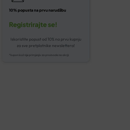
10% popusta na prvu narudžbu
Registrirajte se!
Iskoristite popust od 10% na prvu kupnju
za sve pretplatnike newslettera!
*kupon kod nije primjenjiv za proizvode na akciji