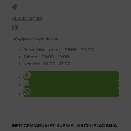
+385 33 554 001
info@ljekarne-plantak.hr
Ponedjeljak - petak:
08:00 – 20:00
Subota:
08:00 – 14:00
Nedjelja:
08:00 – 13:00
INFO CENTAR
UVJETI KUPNJE
NAČINI PLAĆANJA