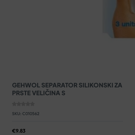
GEHWOL SEPARATOR SILIKONSKI ZA
PRSTE VELIČINA S
SKU:
C010562
€
9.83