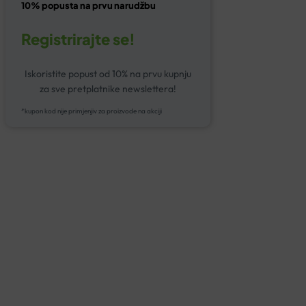
10% popusta na prvu narudžbu
Registrirajte se!
Iskoristite popust od 10% na prvu kupnju
za sve pretplatnike newslettera!
*kupon kod nije primjenjiv za proizvode na akciji