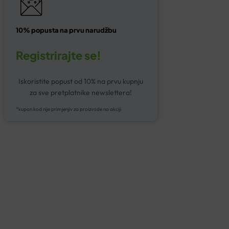
10% popusta na prvu narudžbu
Registrirajte se!
Iskoristite popust od 10% na prvu kupnju
za sve pretplatnike newslettera!
*kupon kod nije primjenjiv za proizvode na akciji