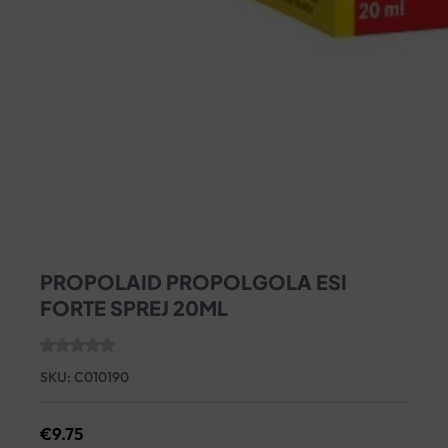
PROPOLAID PROPOLGOLA ESI
FORTE SPREJ 20ML
SKU:
C010190
€
9.75