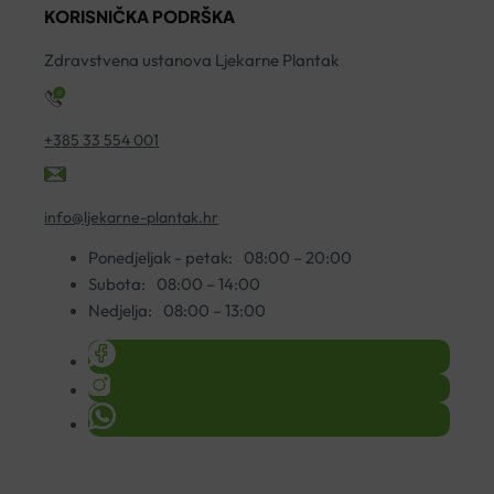
KORISNIČKA PODRŠKA
Zdravstvena ustanova Ljekarne Plantak
+385 33 554 001
info@ljekarne-plantak.hr
Ponedjeljak - petak:
08:00 – 20:00
Subota:
08:00 – 14:00
Nedjelja:
08:00 – 13:00