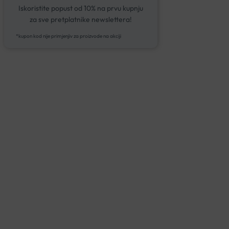
Iskoristite popust od 10% na prvu kupnju
za sve pretplatnike newslettera!
*kupon kod nije primjenjiv za proizvode na akciji