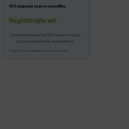
10% popusta na prvu narudžbu
Registrirajte se!
Iskoristite popust od 10% na prvu kupnju
za sve pretplatnike newslettera!
*kupon kod nije primjenjiv za proizvode na akciji