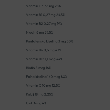
Vitamin E 3,36 mg 28%
Vitamin B1 0,27 mg 24,5%
Vitamin B2 0,27 mg 19%
Niacin 6 mg 37,5%
Pantotenska kiselina 3 mg 50%
Vitamin B6 0,6 mg 43%
Vitamin B12 1,1 mcg 44%
Biotin 8 mcg 16%
Folna kiselina 160 mcg 80%
Vitamin C 10 mg 12,5%
Kalcij 18 mg 2,25%
Cink 4 mg 4%