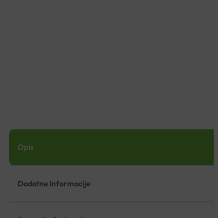
Opis
Dodatne Informacije