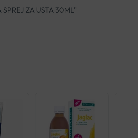
STA SPREJ ZA USTA 30ML”