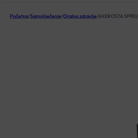
Početna
/
Samoliječenje
/
Oralno zdravlje
/
AXEROSTA SPREJ