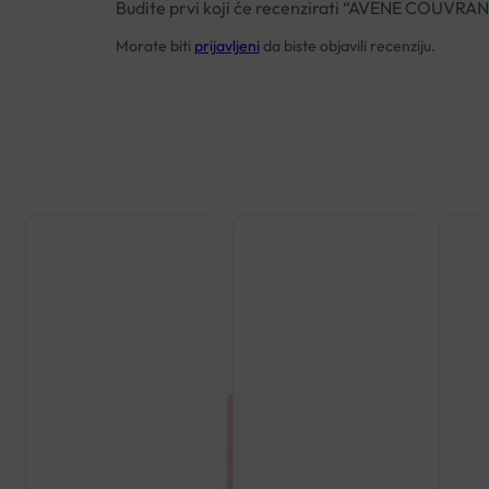
Budite prvi koji će recenzirati “AVENE COUV
Morate biti
prijavljeni
da biste objavili recenziju.