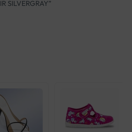
AIR SILVERGRAY”