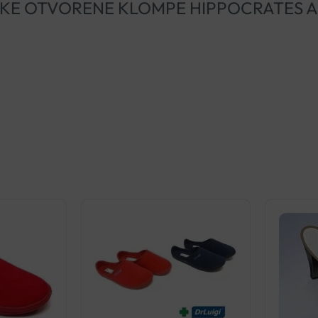
ATOMSKE OTVORENE KLOMPE HIPPOCRATES 