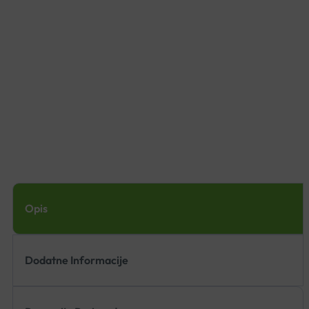
Opis
Dodatne Informacije