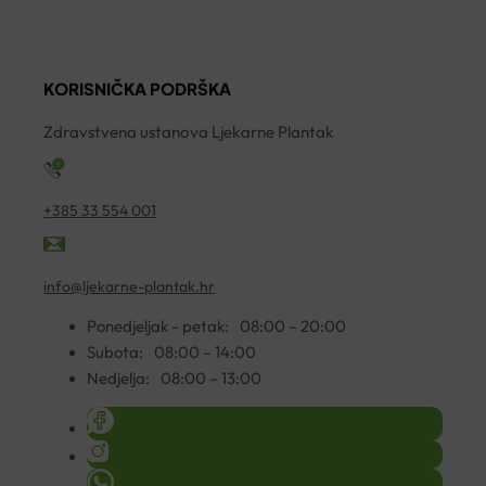
KORISNIČKA PODRŠKA
Zdravstvena ustanova Ljekarne Plantak
+385 33 554 001
info@ljekarne-plantak.hr
Ponedjeljak - petak:
08:00 – 20:00
Subota:
08:00 – 14:00
Nedjelja:
08:00 – 13:00