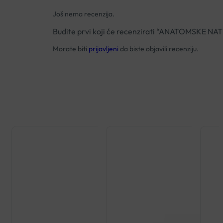
Još nema recenzija.
Budite prvi koji će recenzirati “ANATOMSKE 
Morate biti
prijavljeni
da biste objavili recenziju.