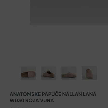
ANATOMSKE PAPUČE NALLAN LANA
W030 ROZA VUNA