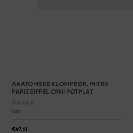
ANATOMSKE KLOMPE DR. MITRA
PARIZ EIFFEL CRNI POTPLAT
SKU:
€
49.61