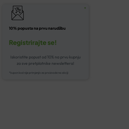
10% popusta na prvu narudžbu
Registrirajte se!
Iskoristite popust od 10% na prvu kupnju
za sve pretplatnike newslettera!
*kupon kod nije primjenjiv za proizvode na akciji