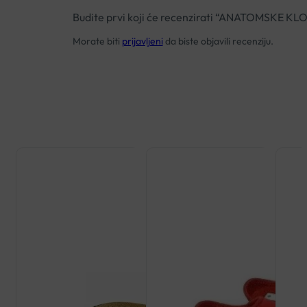
Budite prvi koji će recenzirati “ANATOMSKE 
Morate biti
prijavljeni
da biste objavili recenziju.