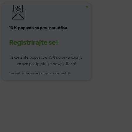
10% popusta na prvu narudžbu
Registrirajte se!
Iskoristite popust od 10% na prvu kupnju
za sve pretplatnike newslettera!
*kupon kod nije primjenjiv za proizvode na akciji