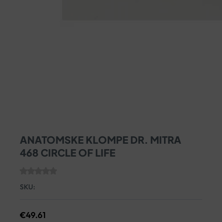
ANATOMSKE KLOMPE DR. MITRA
468 CIRCLE OF LIFE
SKU:
€
49.61