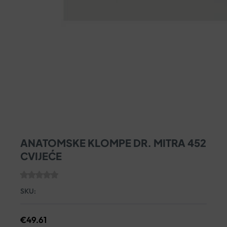
ANATOMSKE KLOMPE DR. MITRA 452
CVIJEĆE
SKU:
€
49.61