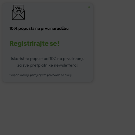
10% popusta na prvu narudžbu
Registrirajte se!
Iskoristite popust od 10% na prvu kupnju
za sve pretplatnike newslettera!
*kupon kod nije primjenjiv za proizvode na akciji