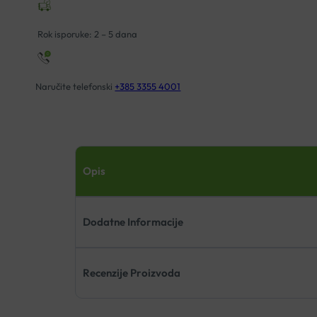
Rok isporuke: 2 – 5 dana
Naručite telefonski
+385 3355 4001
Opis
Dodatne Informacije
Recenzije Proizvoda